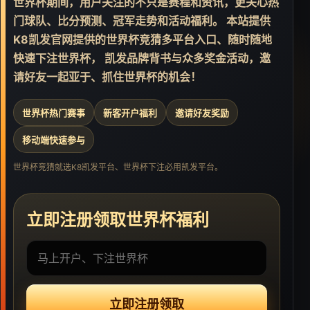
乐鱼平台全站APP
乐鱼直播专题会按赛事类型整理入口，并提供基础设置建议，
帮助降低延迟与卡顿影响。建议优先从乐鱼体育官方或乐鱼官
网进入并完成乐鱼登录。若链接不稳定，可切换乐鱼备用并检
查乐鱼网址是否更新，必要时通过乐鱼体育网站入口获取最新
路径。