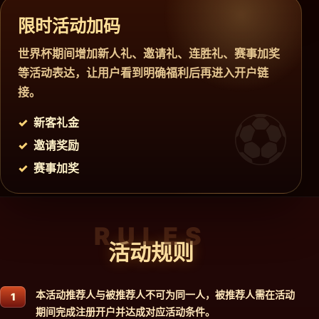
育赛事、乐鱼电竞专区及多种互动娱乐；动画观赛与送礼活动
也同步上线。若访问异常，请关闭翻墙工具，或切换网络到
【中国地区】/【香港IP】继续访问。建议先使用乐鱼网址打
开网页版完成账号创建，再进行乐鱼下载安装客户端。
手机网页版
电脑网页版
手机app下载
联系彩金客服
乐鱼app应用介绍