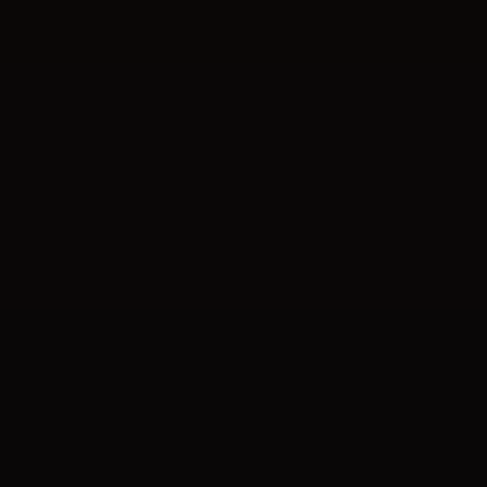
乐鱼app资讯