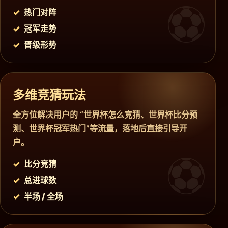
乐鱼app
乐鱼官网持续提供海量赛事与娱乐内容，日更近千场，涵盖体